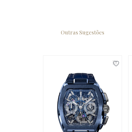
Outras Sugestões