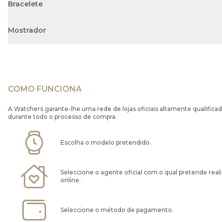
Bracelete
Mostrador
COMO FUNCIONA
A Watchers garante-lhe uma rede de lojas oficiais altamente qualificad
durante todo o processo de compra.
Escolha o modelo pretendido.
Seleccione o agente oficial com o qual pretende real
online.
Seleccione o método de pagamento.