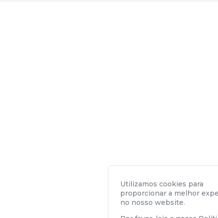
Utilizamos cookies para
proporcionar a melhor expe
no nosso website.