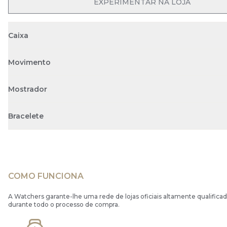
EXPERIMENTAR NA LOJA
Caixa
Movimento
Mostrador
Bracelete
COMO FUNCIONA
A Watchers garante-lhe uma rede de lojas oficiais altamente qualificad
durante todo o processo de compra.