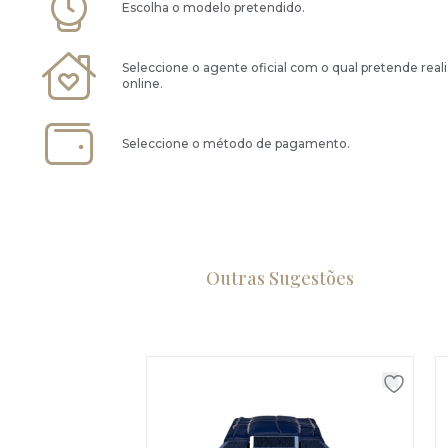
Escolha o modelo pretendido.
Seleccione o agente oficial com o qual pretende real
online.
Seleccione o método de pagamento.
Outras Sugestões