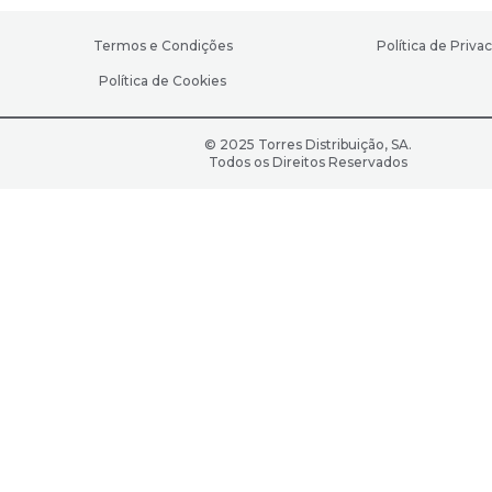
Termos e Condições
Política de Priva
Política de Cookies
© 2025 Torres Distribuição, SA.
Todos os Direitos Reservados