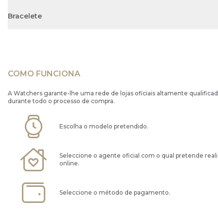
Bracelete
COMO FUNCIONA
A Watchers garante-lhe uma rede de lojas oficiais altamente qualificad
durante todo o processo de compra.
Escolha o modelo pretendido.
Seleccione o agente oficial com o qual pretende real
online.
Seleccione o método de pagamento.