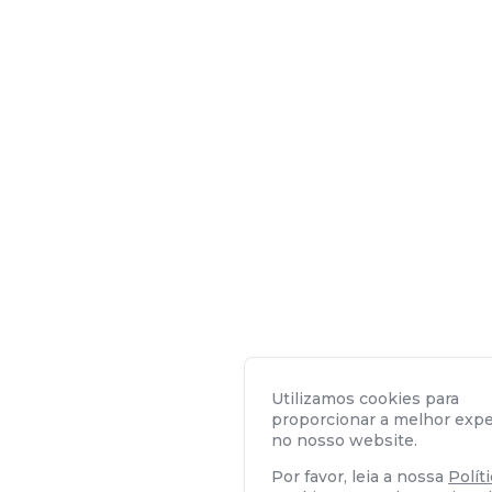
Utilizamos cookies para
proporcionar a melhor expe
no nosso website.
Por favor, leia a nossa
Polít