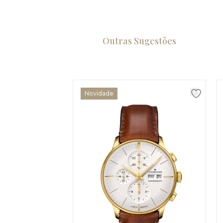
Outras Sugestões
Novidade