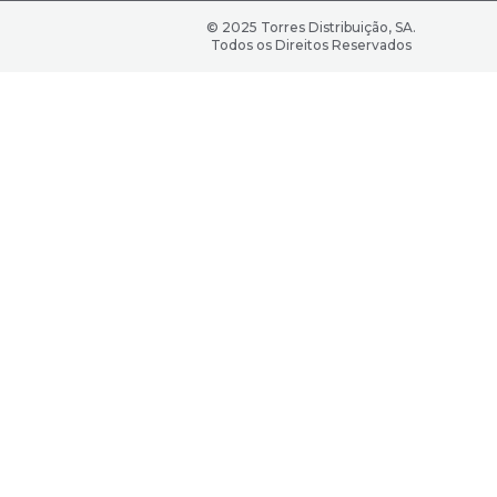
© 2025 Torres Distribuição, SA.
Todos os Direitos Reservados