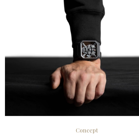
Concept