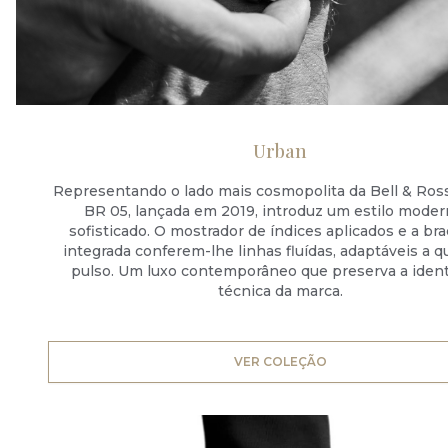
Urban
Representando o lado mais cosmopolita da Bell & Ross,
BR 05, lançada em 2019, introduz um estilo moder
sofisticado. O mostrador de índices aplicados e a br
integrada conferem-lhe linhas fluídas, adaptáveis a q
pulso. Um luxo contemporâneo que preserva a iden
técnica da marca.
VER COLEÇÃO