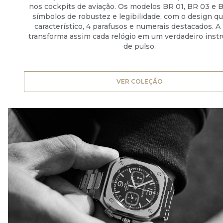
nos cockpits de aviação. Os modelos BR 01, BR 03 e 
símbolos de robustez e legibilidade, com o design q
característico, 4 parafusos e numerais destacados. A
transforma assim cada relógio em um verdadeiro ins
de pulso.
VER COLEÇÃO