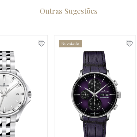
Outras Sugestões
Novidade