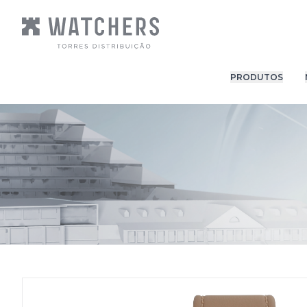
PRODUTOS