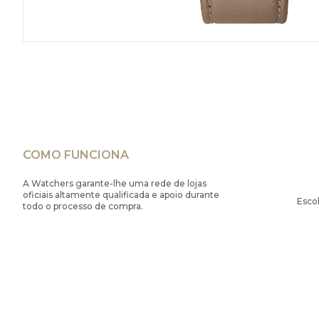
COMO FUNCIONA
A Watchers garante-lhe uma rede de lojas
oficiais altamente qualificada e apoio durante
Esco
todo o processo de compra.