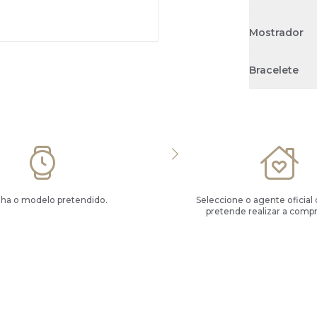
Mostrador
Bracelete
lha o modelo pretendido.
Seleccione o agente oficial
pretende realizar a compr