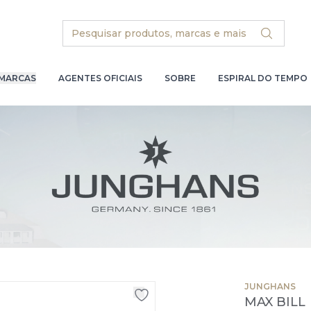
Search
MARCAS
AGENTES OFICIAIS
SOBRE
ESPIRAL DO TEMPO
JUNGHANS
MAX BILL