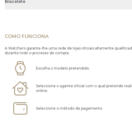
Bracelete
COMO FUNCIONA
A Watchers garante-lhe uma rede de lojas oficiais altamente qualificad
durante todo o processo de compra.
Escolha o modelo pretendido.
Seleccione o agente oficial com o qual pretende real
online.
Seleccione o método de pagamento.