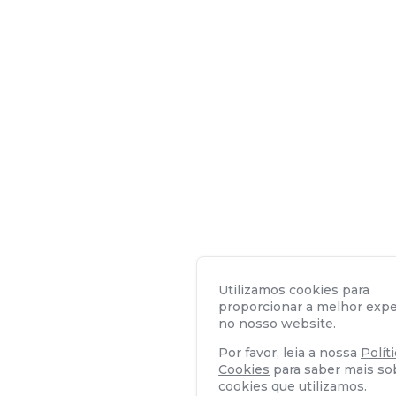
Utilizamos cookies para
proporcionar a melhor expe
no nosso website.
Por favor, leia a nossa
Polít
Cookies
para saber mais so
cookies que utilizamos.