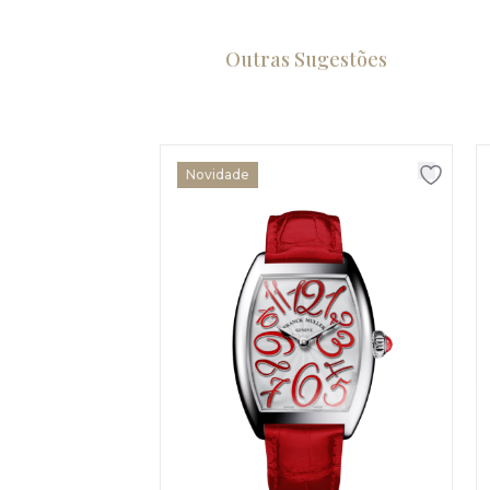
Outras Sugestões
Novidade