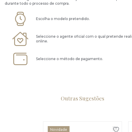
durante todo o processo de compra.
Escolha o modelo pretendido.
Seleccione o agente oficial com o qual pretende real
online.
Seleccione o método de pagamento.
Outras Sugestões
Novidade