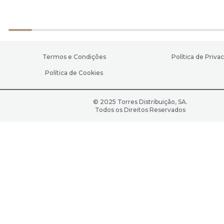
Termos e Condições
Política de Priva
Política de Cookies
© 2025 Torres Distribuição, SA.
Todos os Direitos Reservados