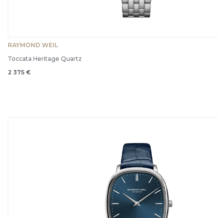
RAYMOND WEIL
Toccata Heritage Quartz
2 375 €