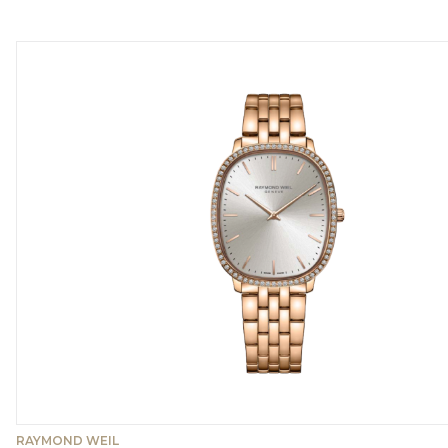
RAYMOND WEIL