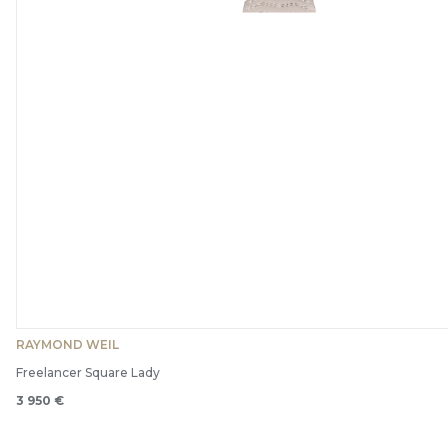
RAYMOND WEIL
Freelancer Square Lady
3 950 €