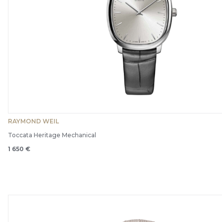
RAYMOND WEIL
Toccata Heritage Mechanical
1 650 €