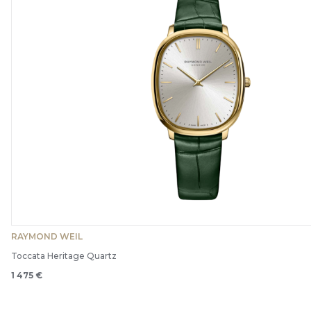
RAYMOND WEIL
Toccata Heritage Quartz
1 475 €