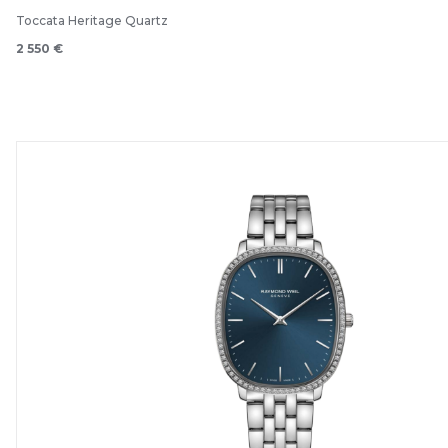
Toccata Heritage Quartz
2 550 €