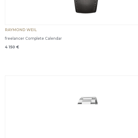
RAYMOND WEIL
freelancer Complete Calendar
4 150 €