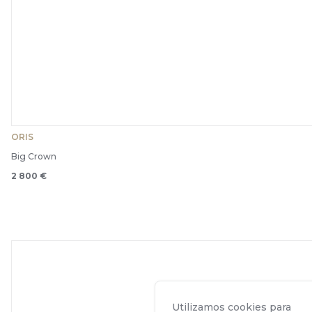
ORIS
Big Crown
2 800 €
Utilizamos cookies para