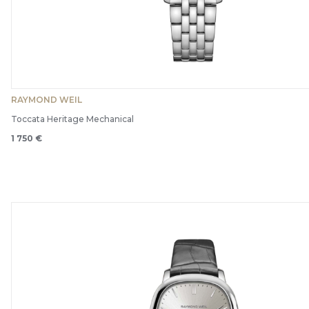
RAYMOND WEIL
Toccata Heritage Mechanical
1 750 €