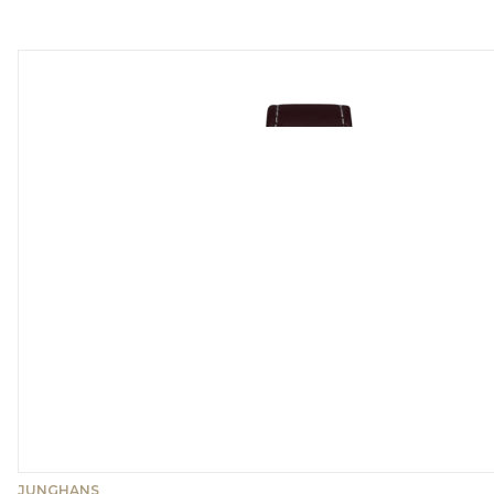
JUNGHANS