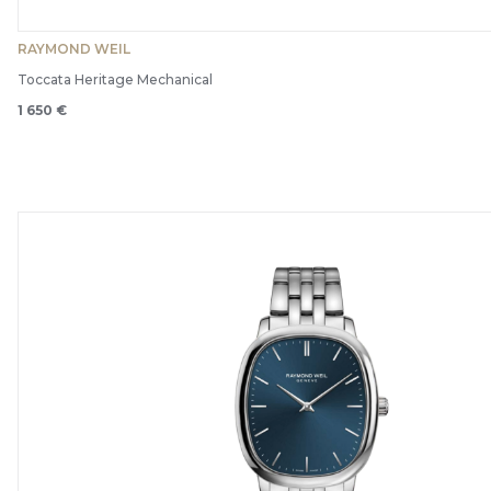
RAYMOND WEIL
Toccata Heritage Mechanical
1 650 €