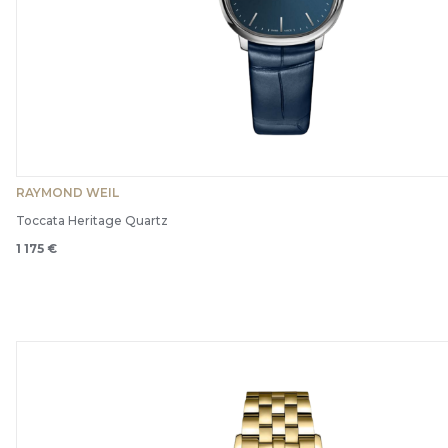
RAYMOND WEIL
Toccata Heritage Quartz
1 175 €