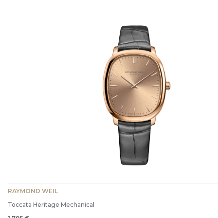
RAYMOND WEIL
Toccata Heritage Mechanical