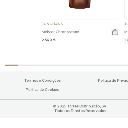
JUNGHANS
J
Meister Chronoscope
Me
2 540 €
1
Termos e Condições
Política de Priva
Política de Cookies
© 2025 Torres Distribuição, SA.
Todos os Direitos Reservados