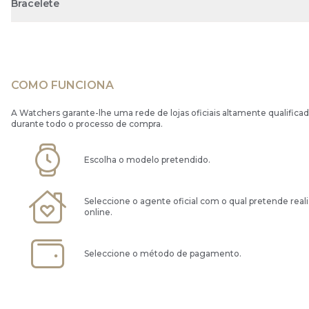
Bracelete
COMO FUNCIONA
A Watchers garante-lhe uma rede de lojas oficiais altamente qualificad
durante todo o processo de compra.
Escolha o modelo pretendido.
Seleccione o agente oficial com o qual pretende real
online.
Seleccione o método de pagamento.