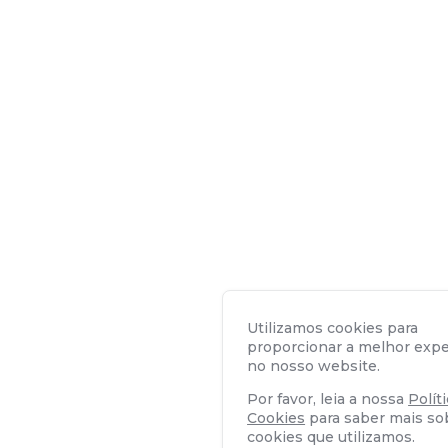
Utilizamos cookies para
proporcionar a melhor expe
no nosso website.
Por favor, leia a nossa
Polít
Cookies
para saber mais so
cookies que utilizamos.