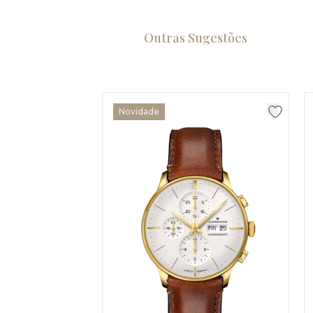
Outras Sugestões
Novidade