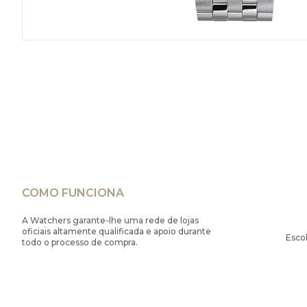
COMO FUNCIONA
A Watchers garante-lhe uma rede de lojas
oficiais altamente qualificada e apoio durante
Esco
todo o processo de compra.