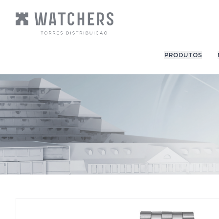
PRODUTOS