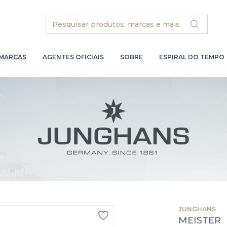
Search
MARCAS
AGENTES OFICIAIS
SOBRE
ESPIRAL DO TEMPO
JUNGHANS
MEISTER