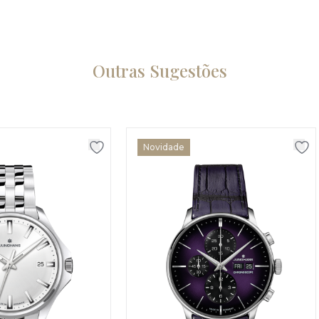
Outras Sugestões
Novidade