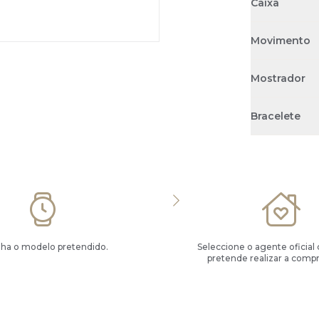
Caixa
Movimento
Mostrador
Bracelete
lha o modelo pretendido.
Seleccione o agente oficial
pretende realizar a compr