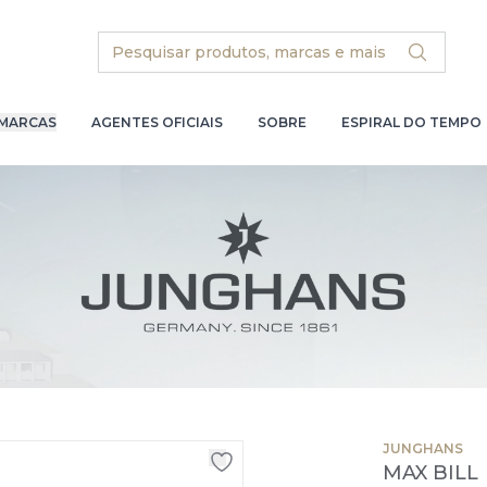
Search
MARCAS
AGENTES OFICIAIS
SOBRE
ESPIRAL DO TEMPO
JUNGHANS
MAX BILL