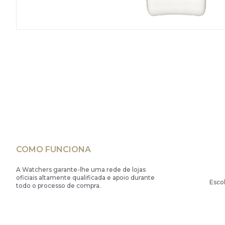
COMO FUNCIONA
A Watchers garante-lhe uma rede de lojas
oficiais altamente qualificada e apoio durante
Esco
todo o processo de compra.