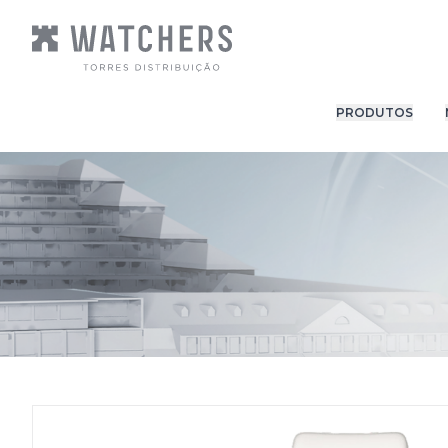
PRODUTOS