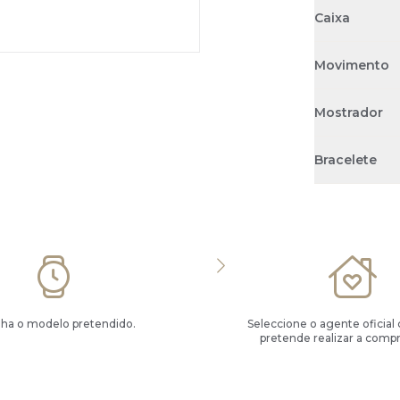
Caixa
Movimento
Mostrador
Bracelete
lha o modelo pretendido.
Seleccione o agente oficial
pretende realizar a compr