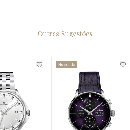
Outras Sugestões
Novidade