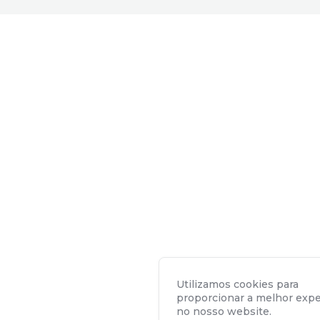
Utilizamos cookies para
proporcionar a melhor expe
no nosso website.