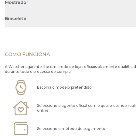
Mostrador
Bracelete
COMO FUNCIONA
A Watchers garante-lhe uma rede de lojas oficiais altamente qualificad
durante todo o processo de compra.
Escolha o modelo pretendido.
Seleccione o agente oficial com o qual pretende real
online.
Seleccione o método de pagamento.