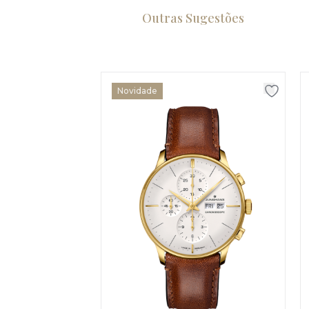
Outras Sugestões
Novidade