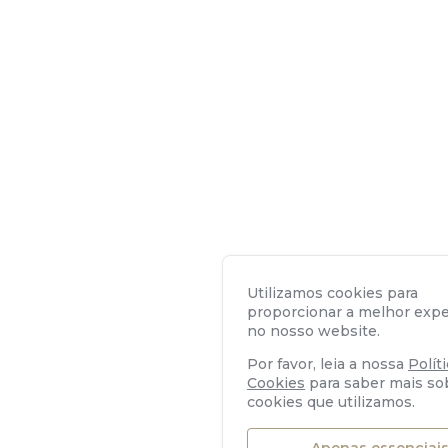
Utilizamos cookies para
proporcionar a melhor expe
no nosso website.
Por favor, leia a nossa
Polít
Cookies
para saber mais so
cookies que utilizamos.