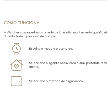
COMO FUNCIONA
A Watchers garante-lhe uma rede de lojas oficiais altamente qualificad
durante todo o processo de compra.
Escolha o modelo pretendido.
Seleccione o agente oficial com o qual pretende real
online.
Seleccione o método de pagamento.