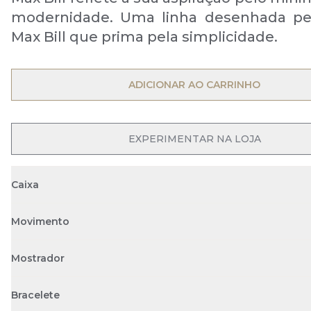
modernidade. Uma linha desenhada pel
Max Bill que prima pela simplicidade.
ADICIONAR AO CARRINHO
EXPERIMENTAR NA LOJA
Caixa
Movimento
Mostrador
Bracelete