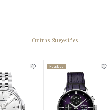
Outras Sugestões
Novidade