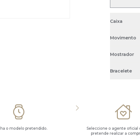
Caixa
Movimento
Mostrador
Bracelete
lha o modelo pretendido.
Seleccione o agente oficial
pretende realizar a compr