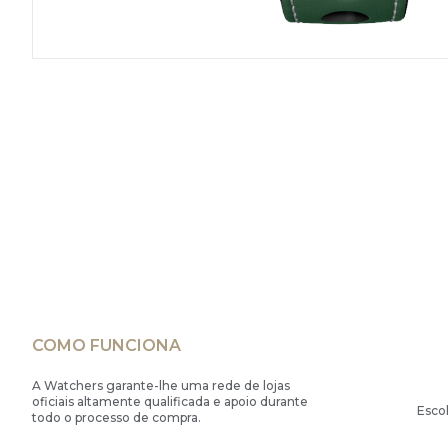
COMO FUNCIONA
A Watchers garante-lhe uma rede de lojas
oficiais altamente qualificada e apoio durante
Esco
todo o processo de compra.