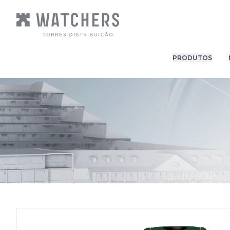
PRODUTOS