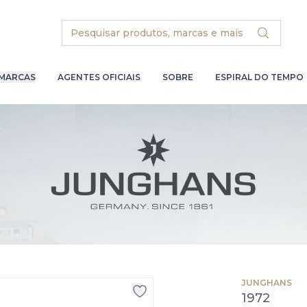
Search
MARCAS
AGENTES OFICIAIS
SOBRE
ESPIRAL DO TEMPO
JUNGHANS
1972