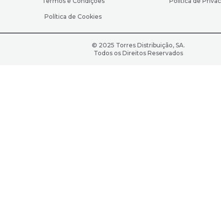
Termos e Condições
Política de Priva
Política de Cookies
© 2025 Torres Distribuição, SA.
Todos os Direitos Reservados