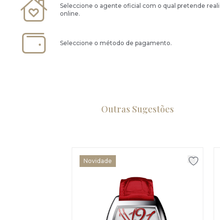
Seleccione o agente oficial com o qual pretende real
online.
Seleccione o método de pagamento.
Outras Sugestões
Novidade