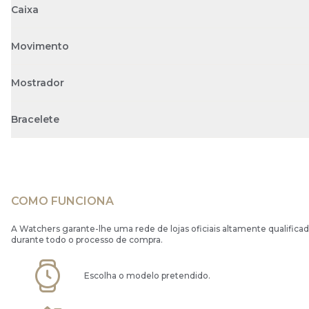
Caixa
Movimento
Mostrador
Bracelete
COMO FUNCIONA
A Watchers garante-lhe uma rede de lojas oficiais altamente qualificad
durante todo o processo de compra.
Escolha o modelo pretendido.