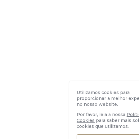
Utilizamos cookies para
proporcionar a melhor expe
no nosso website.
Por favor, leia a nossa
Polít
Cookies
para saber mais so
cookies que utilizamos.