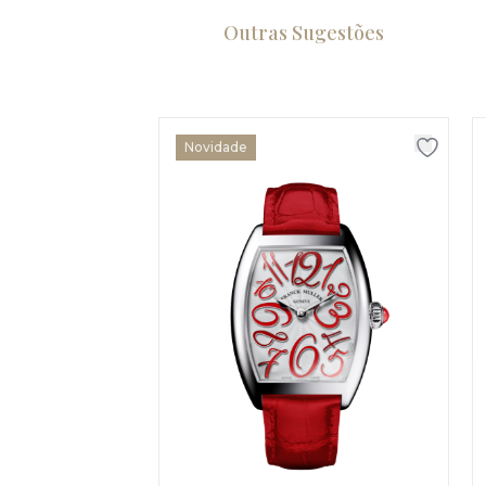
Outras Sugestões
Novidade