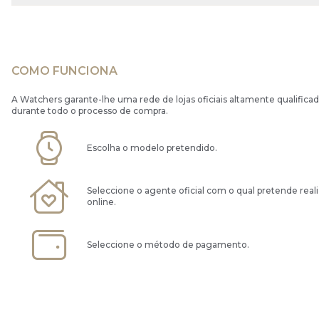
COMO FUNCIONA
A Watchers garante-lhe uma rede de lojas oficiais altamente qualificad
durante todo o processo de compra.
Escolha o modelo pretendido.
Seleccione o agente oficial com o qual pretende real
online.
Seleccione o método de pagamento.