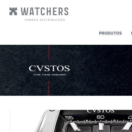
PRODUTOS