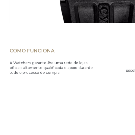
COMO FUNCIONA
A Watchers garante-lhe uma rede de lojas
oficiais altamente qualificada e apoio durante
Esco
todo o processo de compra.