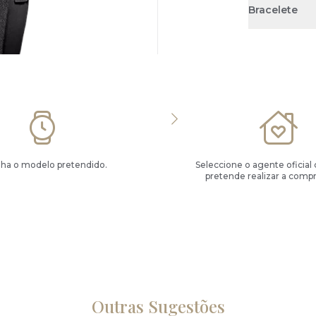
Bracelete
lha o modelo pretendido.
Seleccione o agente oficial
pretende realizar a compr
Outras Sugestões