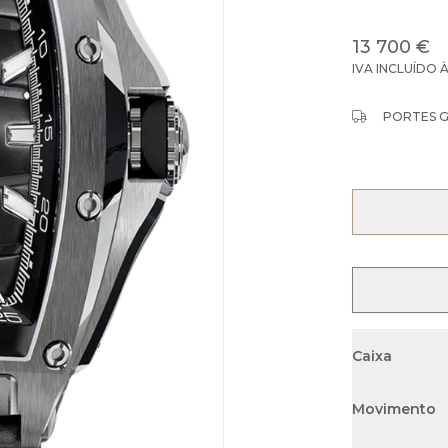
13 700 €
IVA INCLUÍDO 
PORTES 
Caixa
Movimento