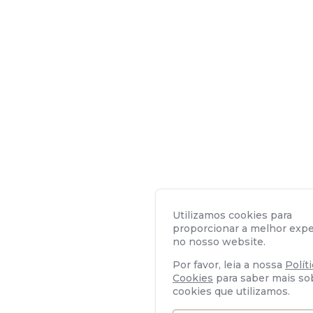
Utilizamos cookies para
proporcionar a melhor expe
no nosso website.
Por favor, leia a nossa
Polít
Cookies
para saber mais so
cookies que utilizamos.