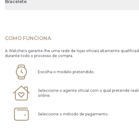
Bracelete
COMO FUNCIONA
A Watchers garante-lhe uma rede de lojas oficiais altamente qualificad
durante todo o processo de compra.
Escolha o modelo pretendido.
Seleccione o agente oficial com o qual pretende real
online.
Seleccione o método de pagamento.