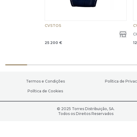
CVSTOS
C
C
25 200 €
1
Termos e Condições
Política de Priva
Política de Cookies
© 2025 Torres Distribuição, SA.
Todos os Direitos Reservados