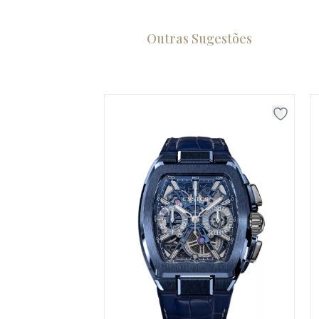
Outras Sugestões