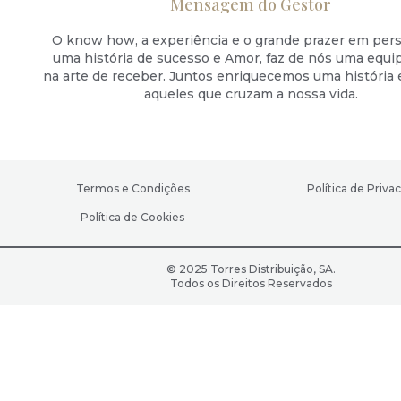
Mensagem do Gestor
O know how, a experiência e o grande prazer em pers
uma história de sucesso e Amor, faz de nós uma equi
na arte de receber. Juntos enriquecemos uma história
aqueles que cruzam a nossa vida.
Termos e Condições
Política de Priva
Política de Cookies
© 2025 Torres Distribuição, SA.
Todos os Direitos Reservados