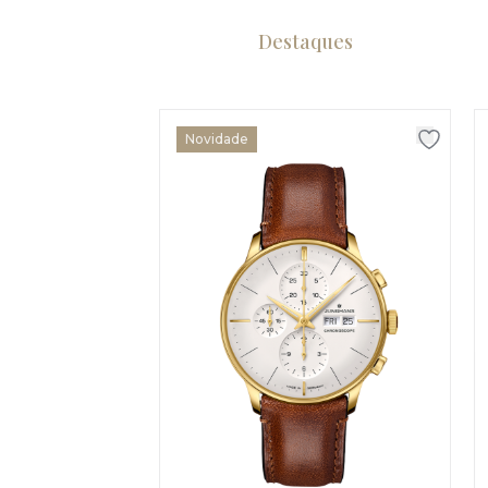
Destaques
Novidade