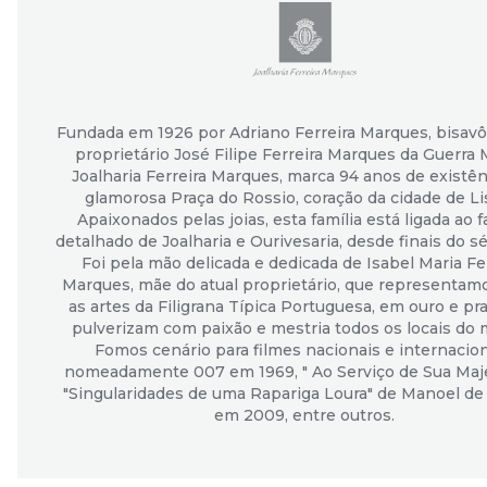
Fundada em 1926 por Adriano Ferreira Marques, bisavô
proprietário José Filipe Ferreira Marques da Guerra 
Joalharia Ferreira Marques, marca 94 anos de existên
glamorosa Praça do Rossio, coração da cidade de Li
Apaixonados pelas joias, esta família está ligada ao f
detalhado de Joalharia e Ourivesaria, desde finais do sé
Foi pela mão delicada e dedicada de Isabel Maria Fe
Marques, mãe do atual proprietário, que representam
as artes da Filigrana Típica Portuguesa, em ouro e pra
pulverizam com paixão e mestria todos os locais do
Fomos cenário para filmes nacionais e internacion
nomeadamente 007 em 1969, " Ao Serviço de Sua Maje
"Singularidades de uma Rapariga Loura" de Manoel de 
em 2009, entre outros.