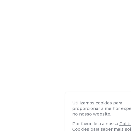
Utilizamos cookies para
proporcionar a melhor expe
no nosso website.
Por favor, leia a nossa
Polít
Cookies
para saber mais so