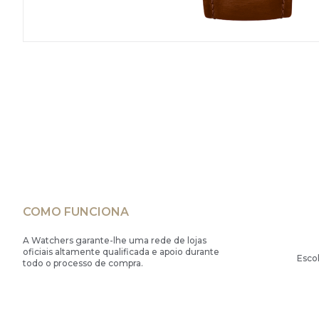
COMO FUNCIONA
A Watchers garante-lhe uma rede de lojas
oficiais altamente qualificada e apoio durante
Esco
todo o processo de compra.