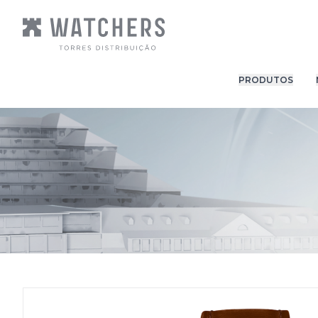
PRODUTOS