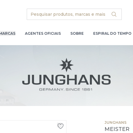
Search
MARCAS
AGENTES OFICIAIS
SOBRE
ESPIRAL DO TEMPO
JUNGHANS
MEISTER