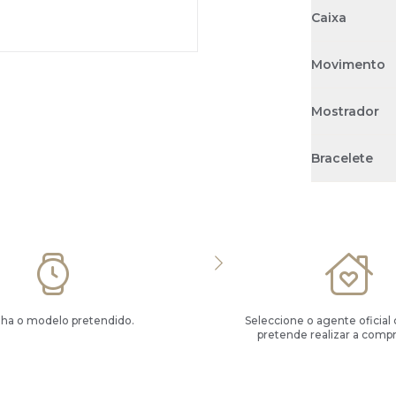
Caixa
Movimento
Mostrador
Bracelete
lha o modelo pretendido.
Seleccione o agente oficial
pretende realizar a compr