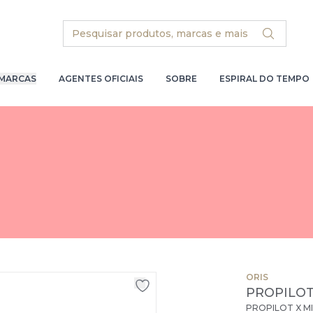
Search
MARCAS
AGENTES OFICIAIS
SOBRE
ESPIRAL DO TEMPO
ORIS
PROPILOT
PROPILOT X MI