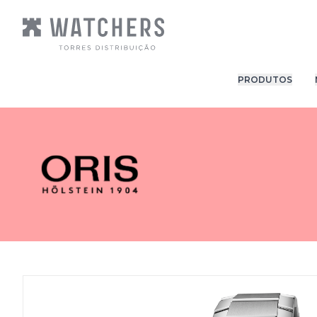
PRODUTOS