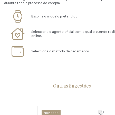
durante todo o processo de compra.
Escolha o modelo pretendido.
Seleccione o agente oficial com o qual pretende real
online.
Seleccione o método de pagamento.
Outras Sugestões
Novidade