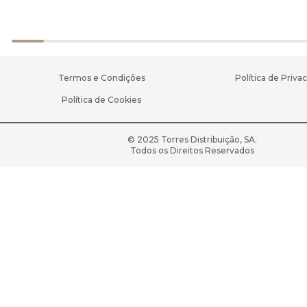
Termos e Condições
Política de Priva
Política de Cookies
© 2025 Torres Distribuição, SA.
Todos os Direitos Reservados