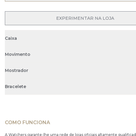
EXPERIMENTAR NA LOJA
Caixa
Movimento
Mostrador
Bracelete
COMO FUNCIONA
A Watchers garante-lhe uma rede de lojas oficiais altamente qualificad