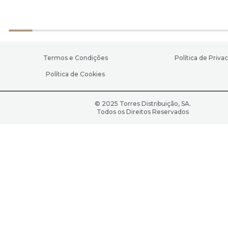
Termos e Condições
Política de Priva
Política de Cookies
© 2025 Torres Distribuição, SA.
Todos os Direitos Reservados