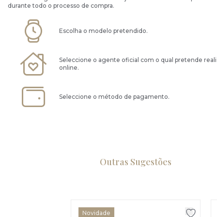
durante todo o processo de compra.
Escolha o modelo pretendido.
Seleccione o agente oficial com o qual pretende real
online.
Seleccione o método de pagamento.
Outras Sugestões
Novidade