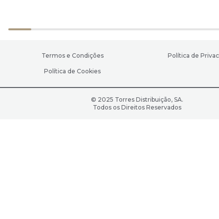
Termos e Condições
Política de Priva
Política de Cookies
© 2025 Torres Distribuição, SA.
Todos os Direitos Reservados