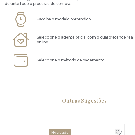
durante todo o processo de compra.
Escolha o modelo pretendido.
Seleccione o agente oficial com o qual pretende real
online.
Seleccione o método de pagamento.
Outras Sugestões
Novidade