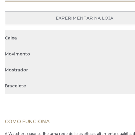
EXPERIMENTAR NA LOJA
Caixa
Movimento
Mostrador
Bracelete
COMO FUNCIONA
A Watchers garante-lhe uma rede de lojas oficiais altamente qualificad