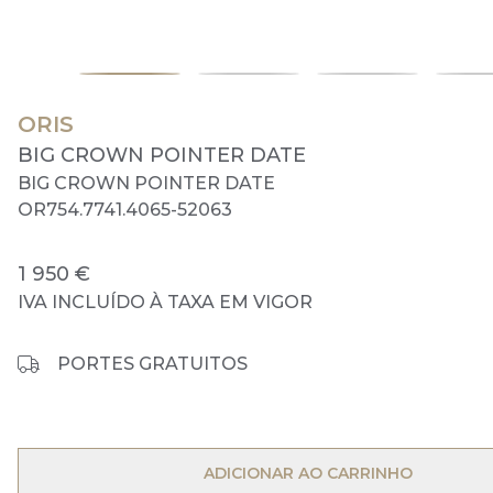
ORIS
BIG CROWN POINTER DATE
BIG CROWN POINTER DATE
OR754.7741.4065-52063
1 950 €
IVA INCLUÍDO À TAXA EM VIGOR
PORTES GRATUITOS
ADICIONAR AO CARRINHO