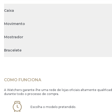
Caixa
Movimento
Mostrador
Bracelete
COMO FUNCIONA
A Watchers garante-lhe uma rede de lojas oficiais altamente qualificad
durante todo o processo de compra.
Escolha o modelo pretendido.