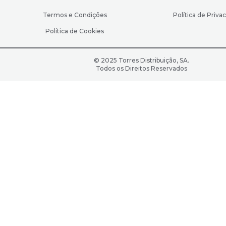
Termos e Condições
Política de Priva
Política de Cookies
© 2025 Torres Distribuição, SA.
Todos os Direitos Reservados