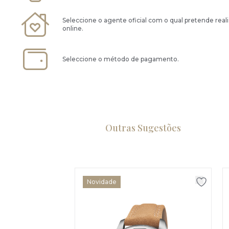
Seleccione o agente oficial com o qual pretende real
online.
Seleccione o método de pagamento.
Outras Sugestões
Novidade