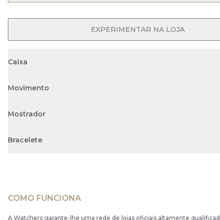
EXPERIMENTAR NA LOJA
Caixa
Movimento
Mostrador
Bracelete
COMO FUNCIONA
A Watchers garante-lhe uma rede de lojas oficiais altamente qualificad