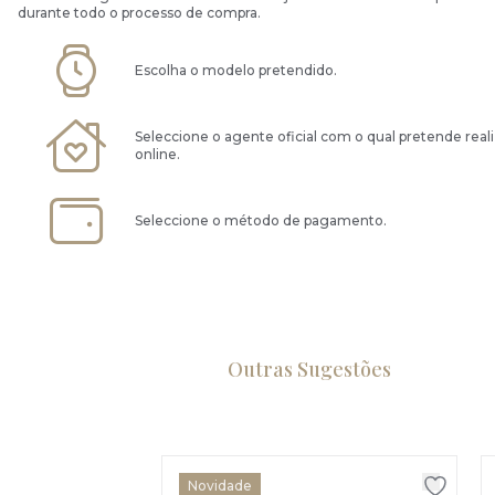
durante todo o processo de compra.
Escolha o modelo pretendido.
Seleccione o agente oficial com o qual pretende real
online.
Seleccione o método de pagamento.
Outras Sugestões
Novidade