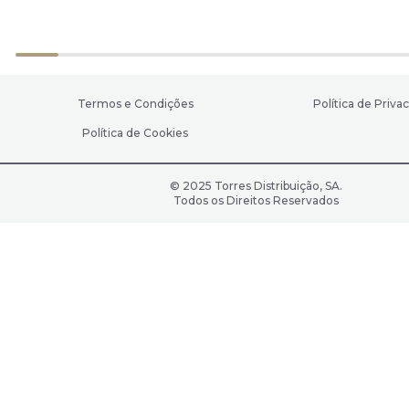
Termos e Condições
Política de Priva
Política de Cookies
© 2025 Torres Distribuição, SA.
Todos os Direitos Reservados