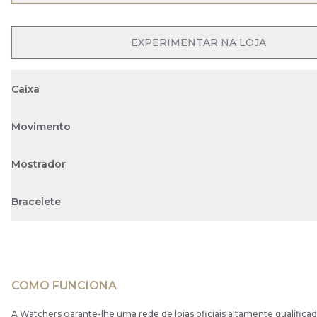
EXPERIMENTAR NA LOJA
Caixa
Movimento
Mostrador
Bracelete
COMO FUNCIONA
A Watchers garante-lhe uma rede de lojas oficiais altamente qualificad