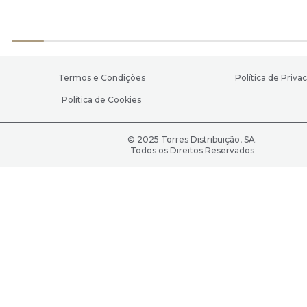
Termos e Condições
Política de Priva
Política de Cookies
© 2025 Torres Distribuição, SA.
Todos os Direitos Reservados