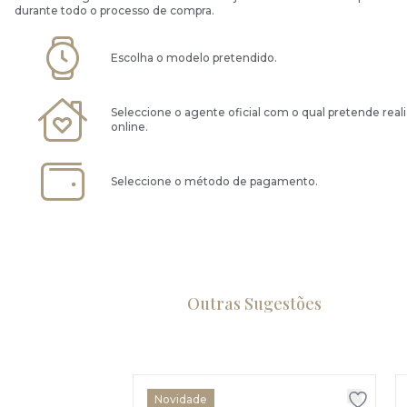
durante todo o processo de compra.
Escolha o modelo pretendido.
Seleccione o agente oficial com o qual pretende real
online.
Seleccione o método de pagamento.
Outras Sugestões
Novidade