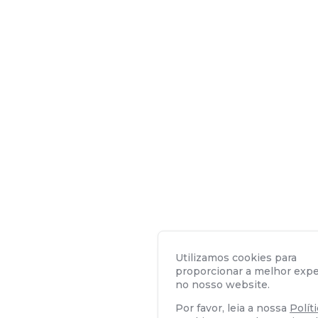
Utilizamos cookies para
proporcionar a melhor expe
no nosso website.
Por favor, leia a nossa
Polít