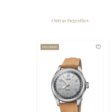
Outras Sugestões
Novidade