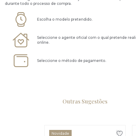
durante todo o processo de compra.
Escolha o modelo pretendido.
Seleccione o agente oficial com o qual pretende real
online.
Seleccione o método de pagamento.
Outras Sugestões
Novidade