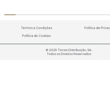
Termos e Condições
Política de Priva
Política de Cookies
© 2025 Torres Distribuição, SA.
Todos os Direitos Reservados