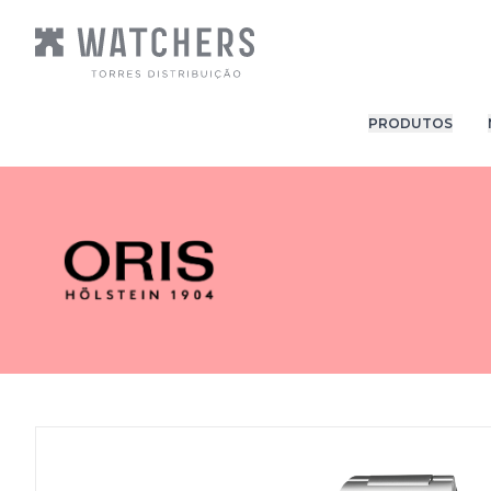
PRODUTOS