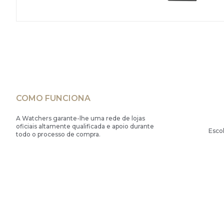
COMO FUNCIONA
A Watchers garante-lhe uma rede de lojas
oficiais altamente qualificada e apoio durante
Esco
todo o processo de compra.