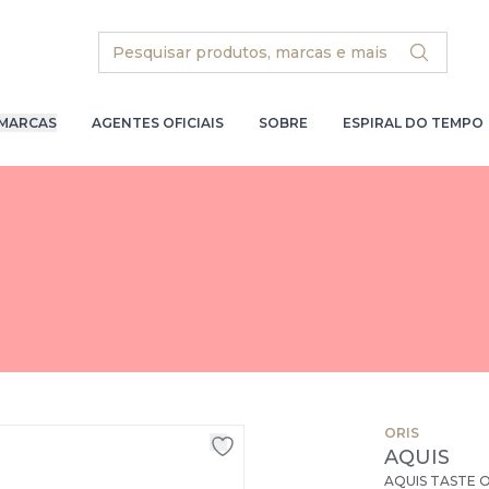
Search
MARCAS
AGENTES OFICIAIS
SOBRE
ESPIRAL DO TEMPO
ORIS
AQUIS
AQUIS TASTE 