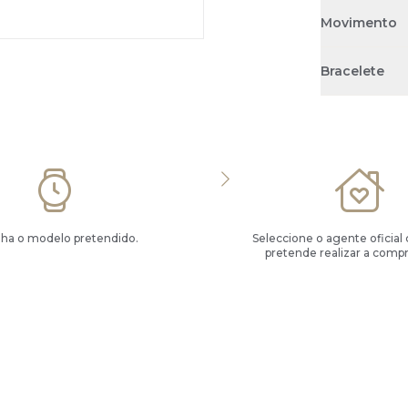
Movimento
Bracelete
lha o modelo pretendido.
Seleccione o agente oficial
pretende realizar a compr