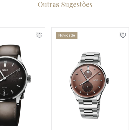
Outras Sugestões
Novidade