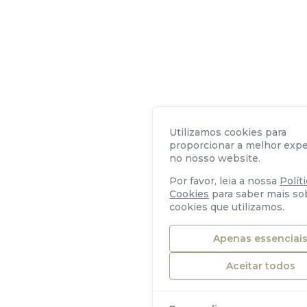
Utilizamos cookies para
proporcionar a melhor expe
no nosso website.
Por favor, leia a nossa
Polít
Cookies
para saber mais so
cookies que utilizamos.
Apenas essenciai
Aceitar todos