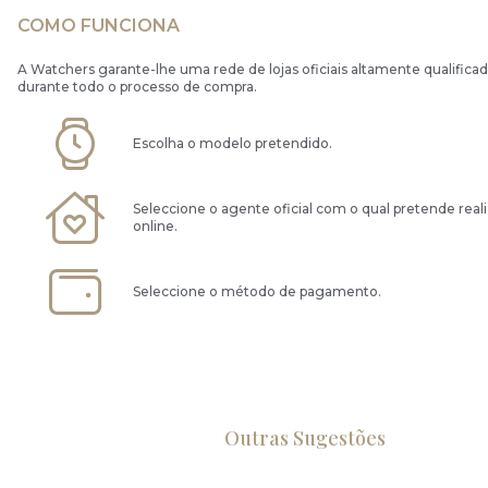
COMO FUNCIONA
A Watchers garante-lhe uma rede de lojas oficiais altamente qualificad
durante todo o processo de compra.
Escolha o modelo pretendido.
Seleccione o agente oficial com o qual pretende real
online.
Seleccione o método de pagamento.
Outras Sugestões