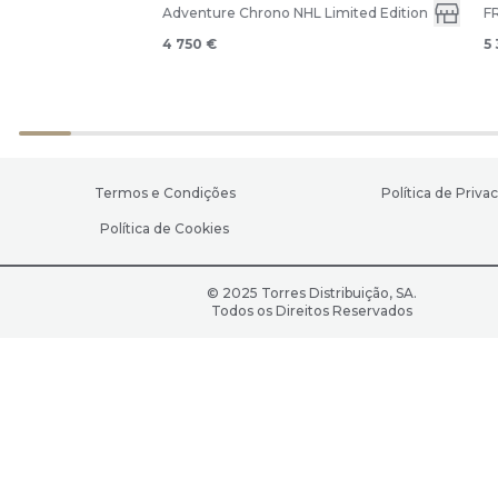
Adventure Chrono NHL Limited Edition
F
4 750 €
5
Termos e Condições
Política de Priva
Política de Cookies
© 2025 Torres Distribuição, SA.
Todos os Direitos Reservados