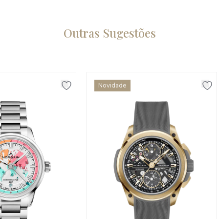
Outras Sugestões
Novidade