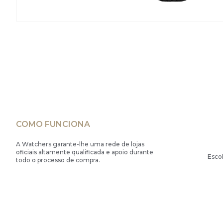
COMO FUNCIONA
A Watchers garante-lhe uma rede de lojas
oficiais altamente qualificada e apoio durante
Esco
todo o processo de compra.