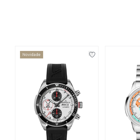
Novidade