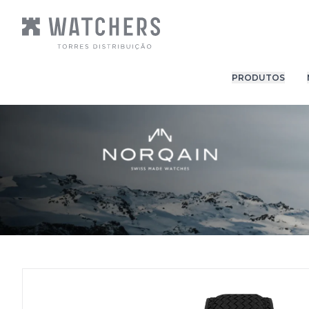
PRODUTOS