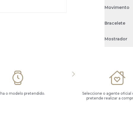
Movimento
Bracelete
Mostrador
lha o modelo pretendido.
Seleccione o agente oficial
pretende realizar a compr