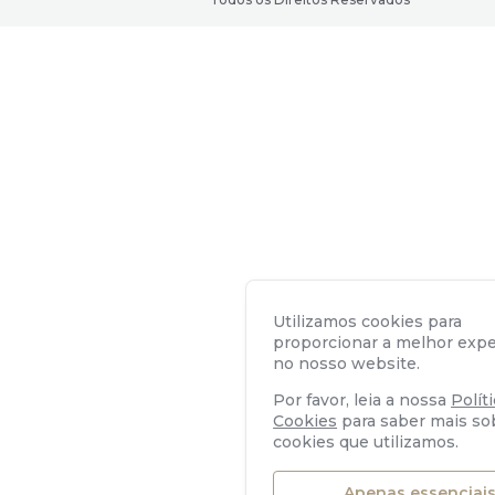
Utilizamos cookies para
proporcionar a melhor expe
no nosso website.
Por favor, leia a nossa
Polít
Cookies
para saber mais so
cookies que utilizamos.
Apenas essenciai