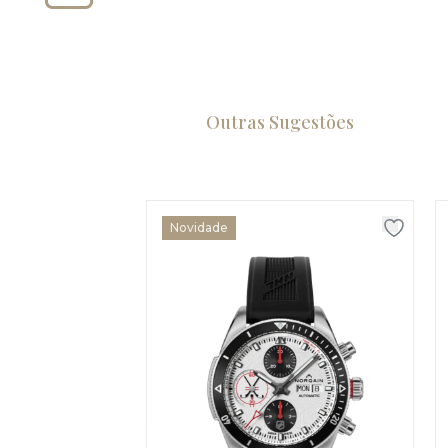
Outras Sugestões
Novidade