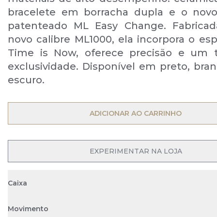
bracelete em borracha dupla e o novo
patenteado ML Easy Change. Fabrica
novo calibre ML1000, ela incorpora o esp
Time is Now, oferece precisão e um 
exclusividade. Disponível em preto, bran
escuro.
ADICIONAR AO CARRINHO
EXPERIMENTAR NA LOJA
Caixa
Movimento