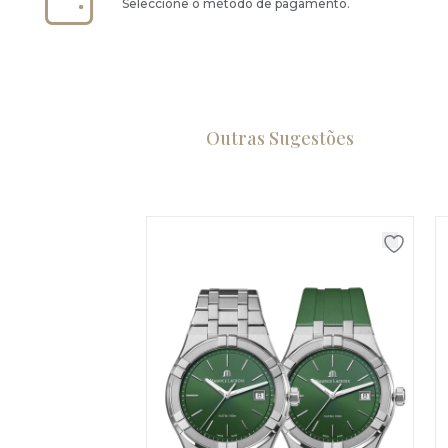
Seleccione o método de pagamento.
Outras Sugestões