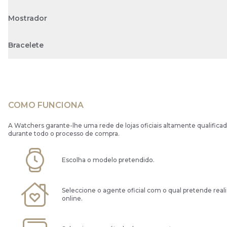
Mostrador
Bracelete
COMO FUNCIONA
A Watchers garante-lhe uma rede de lojas oficiais altamente qualificad
durante todo o processo de compra.
Escolha o modelo pretendido.
Seleccione o agente oficial com o qual pretende real
online.