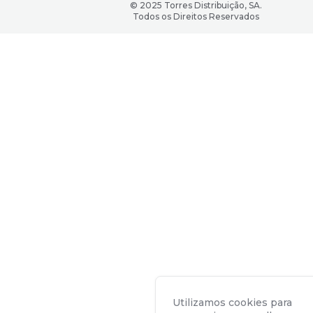
© 2025 Torres Distribuição, SA.
Todos os Direitos Reservados
Utilizamos cookies para