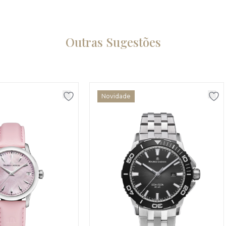
Outras Sugestões
Novidade