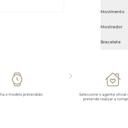
Movimento
Mostrador
Bracelete
lha o modelo pretendido.
Seleccione o agente oficial
pretende realizar a compr