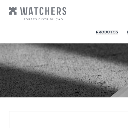
PRODUTOS