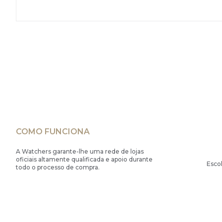
COMO FUNCIONA
A Watchers garante-lhe uma rede de lojas
oficiais altamente qualificada e apoio durante
Esco
todo o processo de compra.