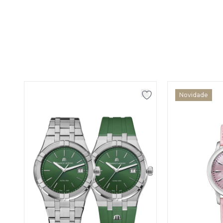
Novidade