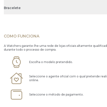
Bracelete
COMO FUNCIONA
A Watchers garante-lhe uma rede de lojas oficiais altamente qualificad
durante todo o processo de compra.
Escolha o modelo pretendido.
Seleccione o agente oficial com o qual pretende real
online.
Seleccione o método de pagamento.