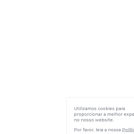
Utilizamos cookies para
proporcionar a melhor expe
no nosso website.
Por favor, leia a nossa
Polít