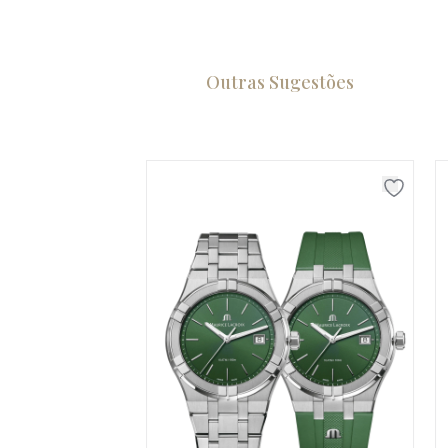
Outras Sugestões