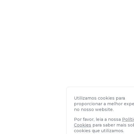
Utilizamos cookies para
proporcionar a melhor expe
no nosso website.
Por favor, leia a nossa
Polít
Cookies
para saber mais so
cookies que utilizamos.