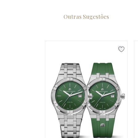
Outras Sugestões