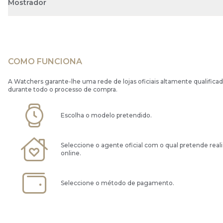
Mostrador
COMO FUNCIONA
A Watchers garante-lhe uma rede de lojas oficiais altamente qualificad
durante todo o processo de compra.
Escolha o modelo pretendido.
Seleccione o agente oficial com o qual pretende real
online.
Seleccione o método de pagamento.