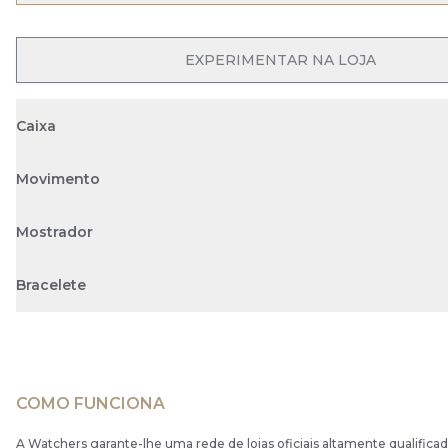
EXPERIMENTAR NA LOJA
Caixa
Movimento
Mostrador
Bracelete
COMO FUNCIONA
A Watchers garante-lhe uma rede de lojas oficiais altamente qualificad