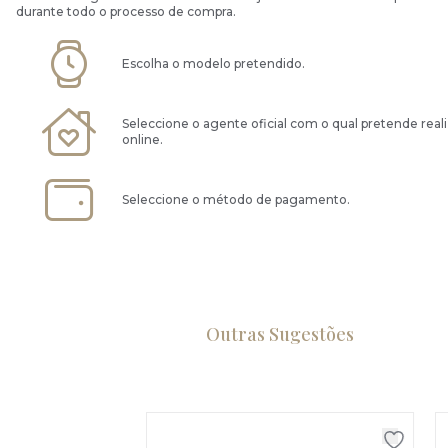
durante todo o processo de compra.
Escolha o modelo pretendido.
Seleccione o agente oficial com o qual pretende real
online.
Seleccione o método de pagamento.
Outras Sugestões