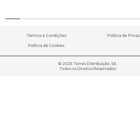
Termos e Condições
Política de Priva
Política de Cookies
© 2025 Torres Distribuição, SA.
Todos os Direitos Reservados