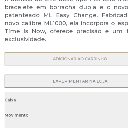
bracelete em borracha dupla e o novo
patenteado ML Easy Change. Fabrica
novo calibre ML1000, ela incorpora o esp
Time is Now, oferece precisão e um 
exclusividade.
ADICIONAR AO CARRINHO
EXPERIMENTAR NA LOJA
Caixa
Movimento