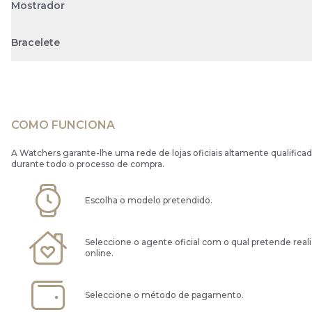
Mostrador
Bracelete
COMO FUNCIONA
A Watchers garante-lhe uma rede de lojas oficiais altamente qualificad
durante todo o processo de compra.
Escolha o modelo pretendido.
Seleccione o agente oficial com o qual pretende real
online.
Seleccione o método de pagamento.