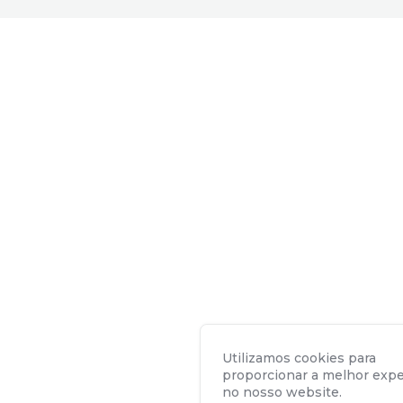
Utilizamos cookies para
proporcionar a melhor expe
no nosso website.