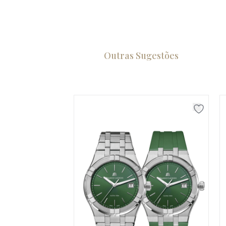
Outras Sugestões