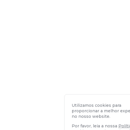
Utilizamos cookies para
proporcionar a melhor expe
no nosso website.
Por favor, leia a nossa
Polít