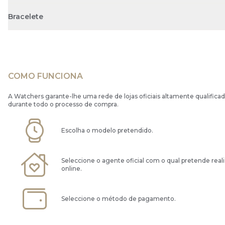
Bracelete
COMO FUNCIONA
A Watchers garante-lhe uma rede de lojas oficiais altamente qualificad
durante todo o processo de compra.
Escolha o modelo pretendido.
Seleccione o agente oficial com o qual pretende real
online.
Seleccione o método de pagamento.