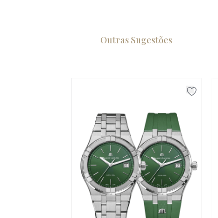
Outras Sugestões