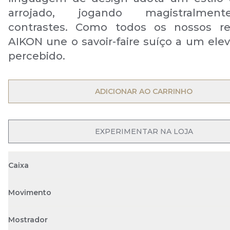
arrojado, jogando magistralme
contrastes. Como todos os nossos rel
AIKON une o savoir-faire suíço a um elev
percebido.
ADICIONAR AO CARRINHO
EXPERIMENTAR NA LOJA
Caixa
Movimento
Mostrador