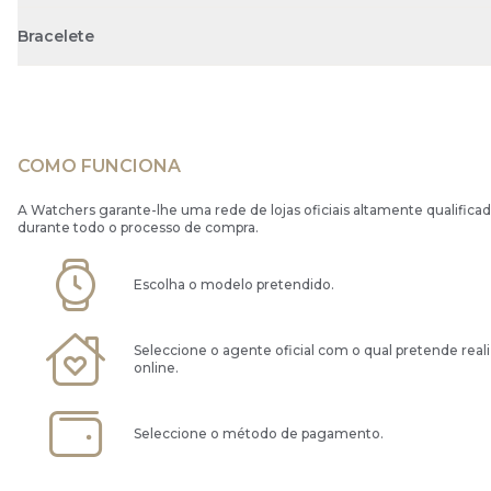
Bracelete
COMO FUNCIONA
A Watchers garante-lhe uma rede de lojas oficiais altamente qualificad
durante todo o processo de compra.
Escolha o modelo pretendido.
Seleccione o agente oficial com o qual pretende real
online.
Seleccione o método de pagamento.