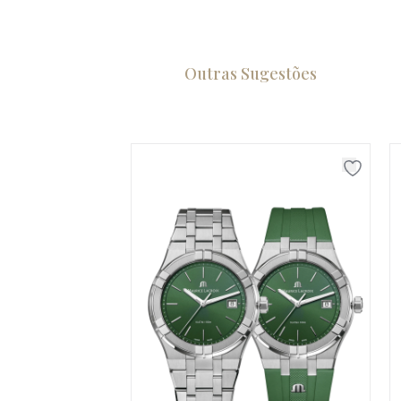
Outras Sugestões