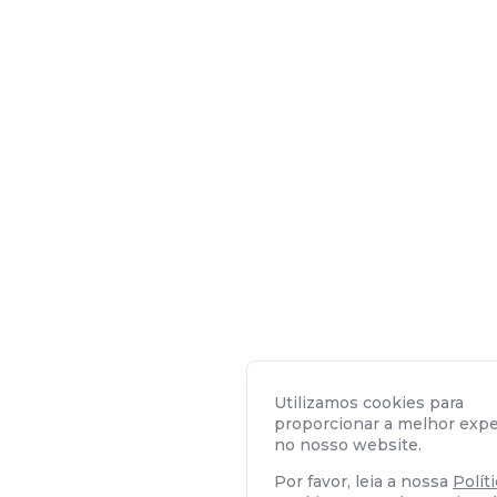
Utilizamos cookies para
proporcionar a melhor expe
no nosso website.
Por favor, leia a nossa
Polít