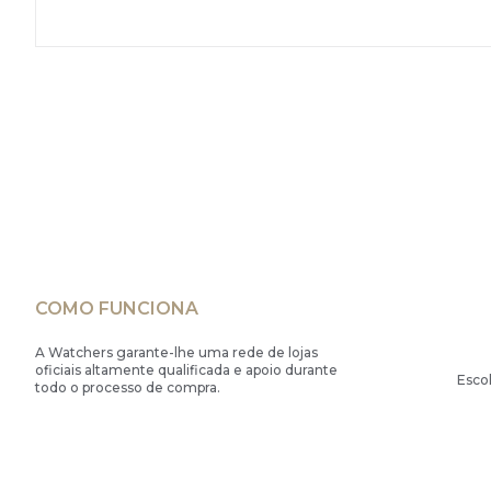
COMO FUNCIONA
A Watchers garante-lhe uma rede de lojas
oficiais altamente qualificada e apoio durante
Esco
todo o processo de compra.