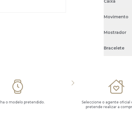
Caixa
Movimento
Mostrador
Bracelete
lha o modelo pretendido.
Seleccione o agente oficial
pretende realizar a compr