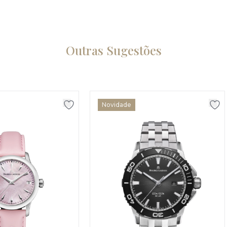
Outras Sugestões
Novidade