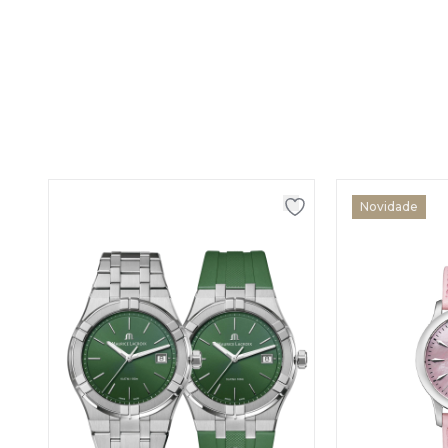
Novidade