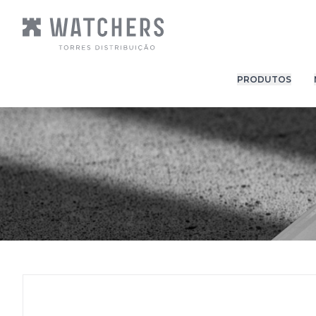
PRODUTOS