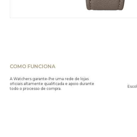
COMO FUNCIONA
A Watchers garante-lhe uma rede de lojas
oficiais altamente qualificada e apoio durante
Esco
todo o processo de compra.