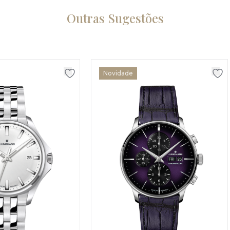
Outras Sugestões
Novidade