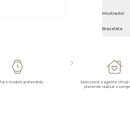
Mostrador
Bracelete
lha o modelo pretendido.
Seleccione o agente oficial
pretende realizar a compr