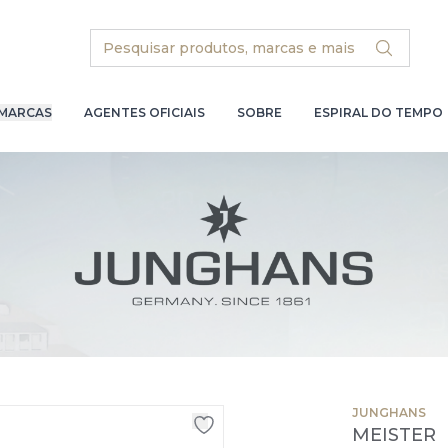
Search
MARCAS
AGENTES OFICIAIS
SOBRE
ESPIRAL DO TEMPO
JUNGHANS
MEISTER