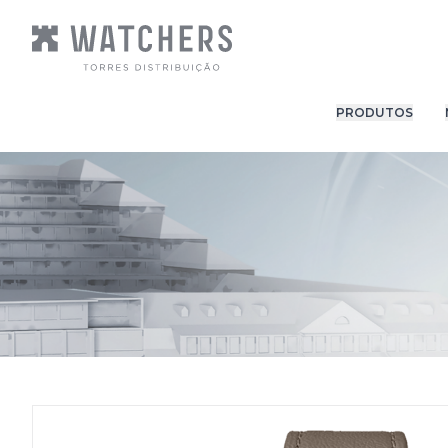
PRODUTOS