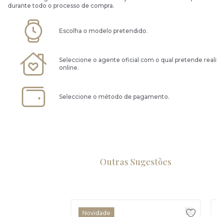
durante todo o processo de compra.
Escolha o modelo pretendido.
Seleccione o agente oficial com o qual pretende real
online.
Seleccione o método de pagamento.
Outras Sugestões
Novidade