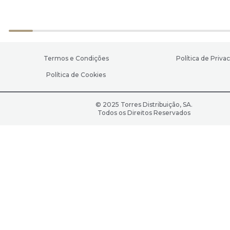
Termos e Condições
Política de Priva
Política de Cookies
© 2025 Torres Distribuição, SA.
Todos os Direitos Reservados