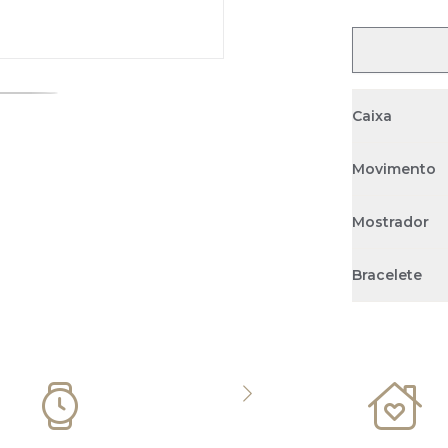
Caixa
Movimento
Mostrador
Bracelete