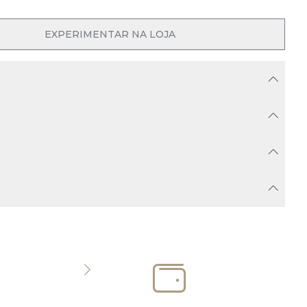
EXPERIMENTAR NA LOJA