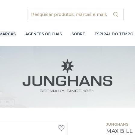
Search
MARCAS
AGENTES OFICIAIS
SOBRE
ESPIRAL DO TEMPO
JUNGHANS
MAX BILL