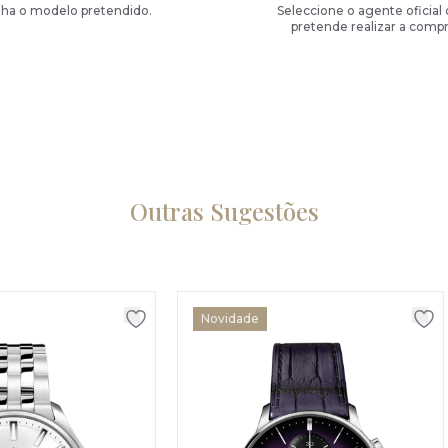
lha o modelo pretendido.
Seleccione o agente oficial
pretende realizar a compr
Outras Sugestões
Novidade