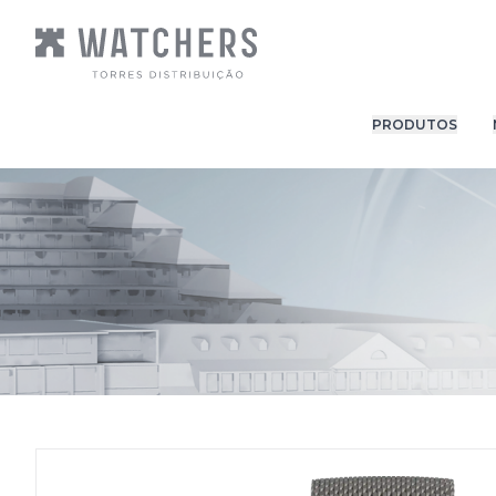
PRODUTOS