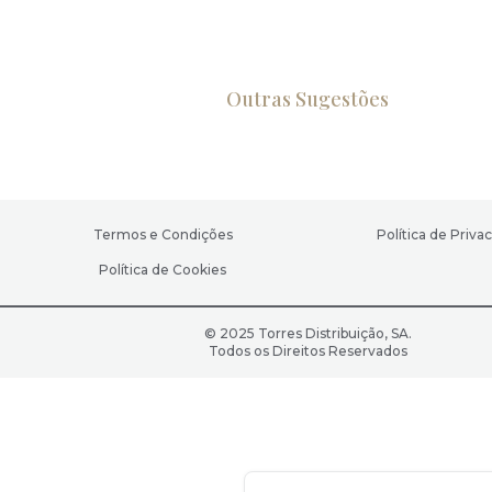
Outras Sugestões
Termos e Condições
Política de Priva
Política de Cookies
© 2025 Torres Distribuição, SA.
Todos os Direitos Reservados