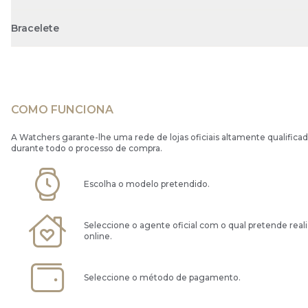
Bracelete
COMO FUNCIONA
A Watchers garante-lhe uma rede de lojas oficiais altamente qualificad
durante todo o processo de compra.
Escolha o modelo pretendido.
Seleccione o agente oficial com o qual pretende real
online.
Seleccione o método de pagamento.