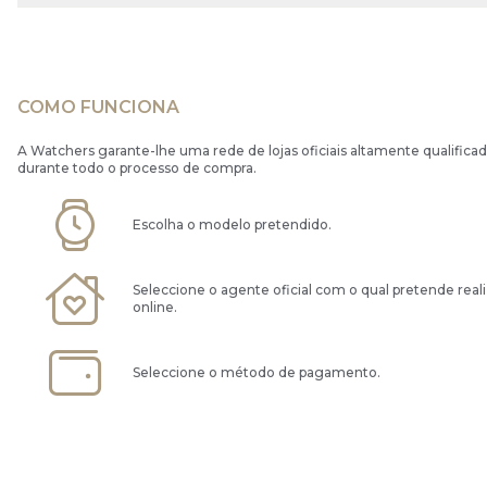
COMO FUNCIONA
A Watchers garante-lhe uma rede de lojas oficiais altamente qualificad
durante todo o processo de compra.
Escolha o modelo pretendido.
Seleccione o agente oficial com o qual pretende real
online.
Seleccione o método de pagamento.