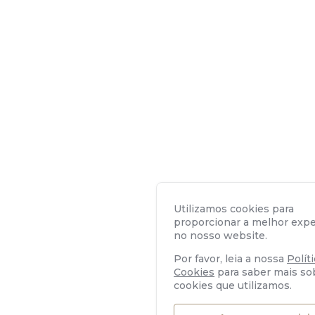
Utilizamos cookies para
proporcionar a melhor expe
no nosso website.
Por favor, leia a nossa
Polít
Cookies
para saber mais so
cookies que utilizamos.