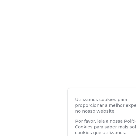
Utilizamos cookies para
proporcionar a melhor expe
no nosso website.
Por favor, leia a nossa
Polít
Cookies
para saber mais so
cookies que utilizamos.