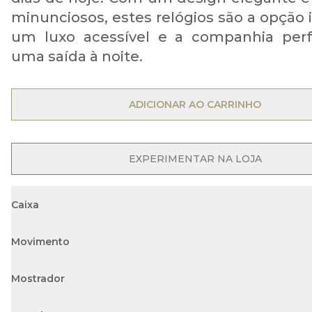
minunciosos, estes relógios são a opção 
um luxo acessível e a companhia perf
uma saída à noite.
ADICIONAR AO CARRINHO
EXPERIMENTAR NA LOJA
Caixa
Movimento
Mostrador