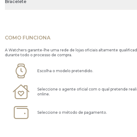
Bracelete
COMO FUNCIONA
A Watchers garante-lhe uma rede de lojas oficiais altamente qualificad
durante todo o processo de compra.
Escolha o modelo pretendido.
Seleccione o agente oficial com o qual pretende real
online.
Seleccione o método de pagamento.