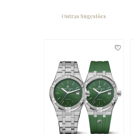
Outras Sugestões