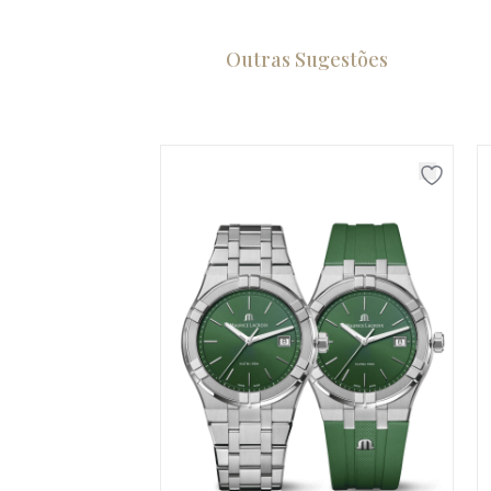
Outras Sugestões