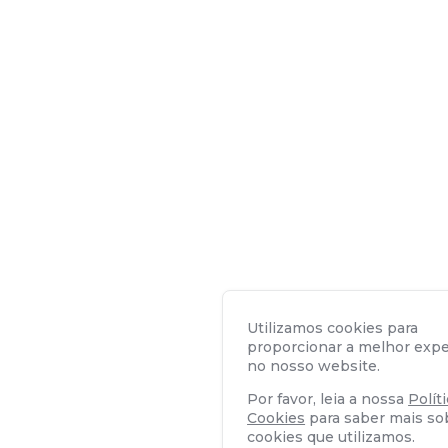
Utilizamos cookies para
proporcionar a melhor expe
no nosso website.
Por favor, leia a nossa
Polít
Cookies
para saber mais so
cookies que utilizamos.