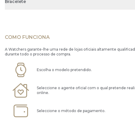
Bracelete
COMO FUNCIONA
A Watchers garante-lhe uma rede de lojas oficiais altamente qualificad
durante todo o processo de compra.
Escolha o modelo pretendido.
Seleccione o agente oficial com o qual pretende real
online.
Seleccione o método de pagamento.