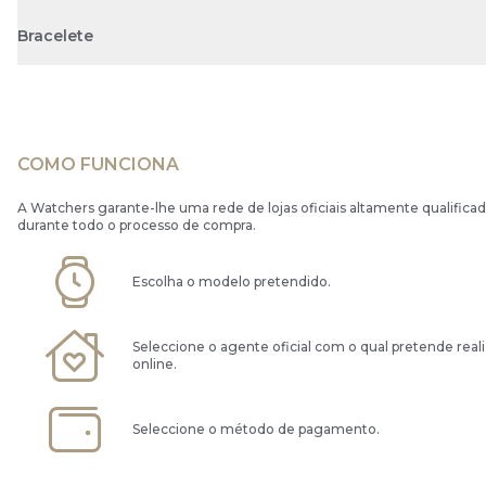
Bracelete
COMO FUNCIONA
A Watchers garante-lhe uma rede de lojas oficiais altamente qualificad
durante todo o processo de compra.
Escolha o modelo pretendido.
Seleccione o agente oficial com o qual pretende real
online.
Seleccione o método de pagamento.