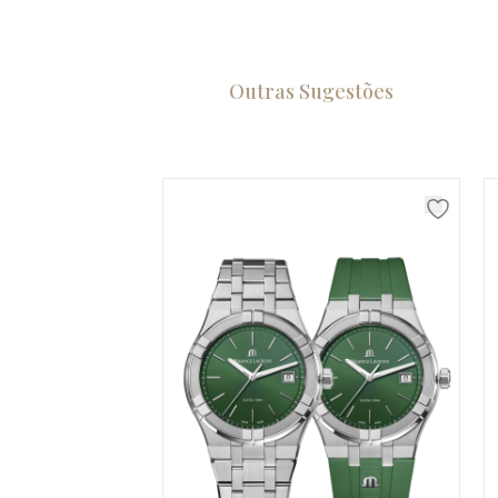
Outras Sugestões