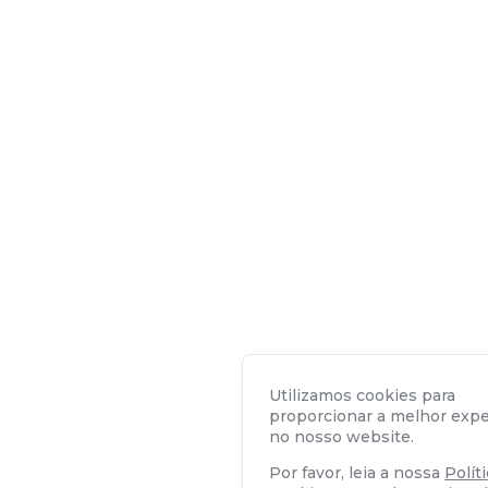
Utilizamos cookies para
proporcionar a melhor expe
no nosso website.
Por favor, leia a nossa
Polít